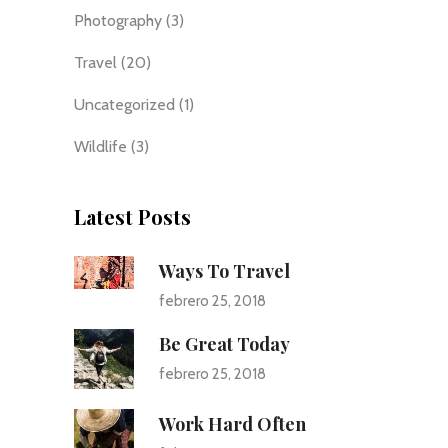
Photography
(3)
Travel
(20)
Uncategorized
(1)
Wildlife
(3)
Latest Posts
Ways To Travel
febrero 25, 2018
Be Great Today
febrero 25, 2018
Work Hard Often