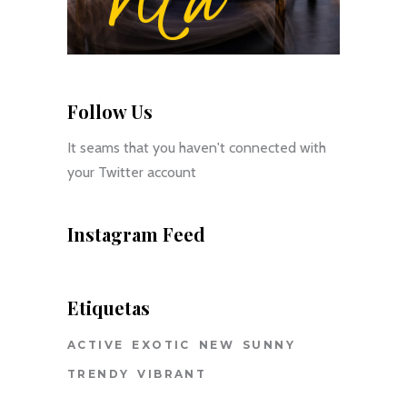
Follow Us
It seams that you haven't connected with
your Twitter account
Instagram Feed
Etiquetas
ACTIVE
EXOTIC
NEW
SUNNY
TRENDY
VIBRANT