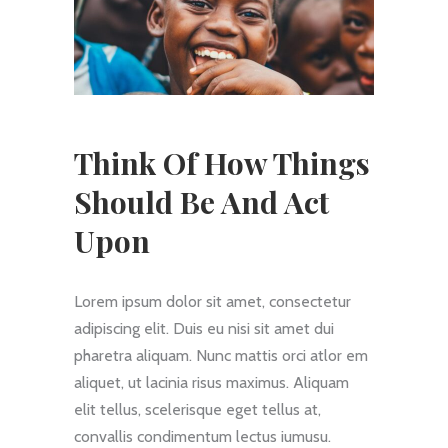
Think Of How Things
Should Be And Act
Upon
Lorem ipsum dolor sit amet, consectetur
adipiscing elit. Duis eu nisi sit amet dui
pharetra aliquam. Nunc mattis orci atlor em
aliquet, ut lacinia risus maximus. Aliquam
elit tellus, scelerisque eget tellus at,
convallis condimentum lectus iumusu.