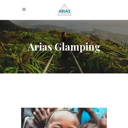
Arias Glamping