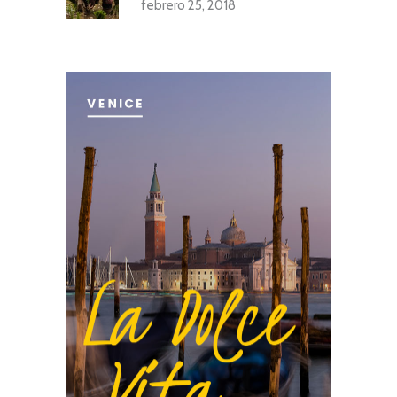
febrero 25, 2018