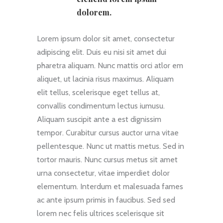
dolorem.
Lorem ipsum dolor sit amet, consectetur
adipiscing elit. Duis eu nisi sit amet dui
pharetra aliquam. Nunc mattis orci atlor em
aliquet, ut lacinia risus maximus. Aliquam
elit tellus, scelerisque eget tellus at,
convallis condimentum lectus iumusu.
Aliquam suscipit ante a est dignissim
tempor. Curabitur cursus auctor urna vitae
pellentesque. Nunc ut mattis metus. Sed in
tortor mauris. Nunc cursus metus sit amet
urna consectetur, vitae imperdiet dolor
elementum. Interdum et malesuada fames
ac ante ipsum primis in faucibus. Sed sed
lorem nec felis ultrices scelerisque sit