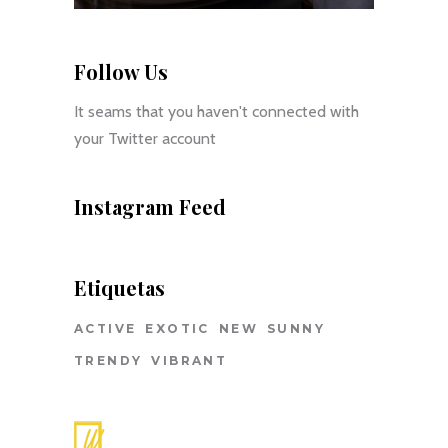
Follow Us
It seams that you haven't connected with
your Twitter account
Instagram Feed
Etiquetas
ACTIVE
EXOTIC
NEW
SUNNY
TRENDY
VIBRANT