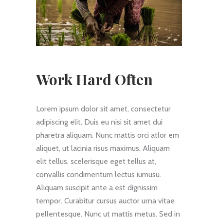
Work Hard Often
Lorem ipsum dolor sit amet, consectetur
adipiscing elit. Duis eu nisi sit amet dui
pharetra aliquam. Nunc mattis orci atlor em
aliquet, ut lacinia risus maximus. Aliquam
elit tellus, scelerisque eget tellus at,
convallis condimentum lectus iumusu.
Aliquam suscipit ante a est dignissim
tempor. Curabitur cursus auctor urna vitae
pellentesque. Nunc ut mattis metus. Sed in