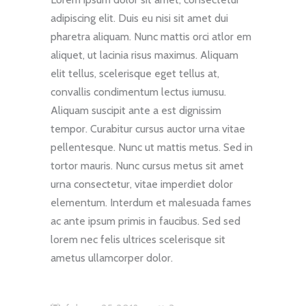
adipiscing elit. Duis eu nisi sit amet dui
pharetra aliquam. Nunc mattis orci atlor em
aliquet, ut lacinia risus maximus. Aliquam
elit tellus, scelerisque eget tellus at,
convallis condimentum lectus iumusu.
Aliquam suscipit ante a est dignissim
tempor. Curabitur cursus auctor urna vitae
pellentesque. Nunc ut mattis metus. Sed in
tortor mauris. Nunc cursus metus sit amet
urna consectetur, vitae imperdiet dolor
elementum. Interdum et malesuada fames
ac ante ipsum primis in faucibus. Sed sed
lorem nec felis ultrices scelerisque sit
ametus ullamcorper dolor.