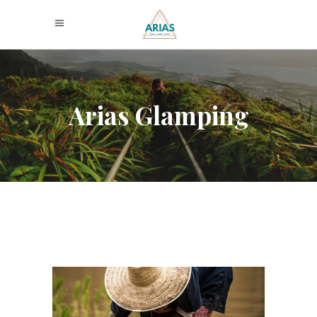
Arias Glamping