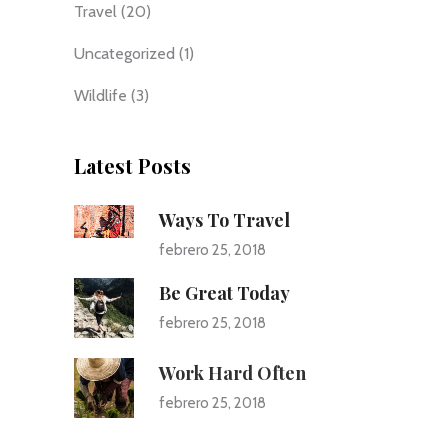
Travel
(20)
Uncategorized
(1)
Wildlife
(3)
Latest Posts
Ways To Travel
febrero 25, 2018
Be Great Today
febrero 25, 2018
Work Hard Often
febrero 25, 2018