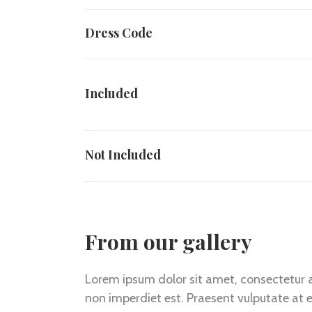
Dress Code
Included
Not Included
From our gallery
Lorem ipsum dolor sit amet, consectetur ad
non imperdiet est. Praesent vulputate at 