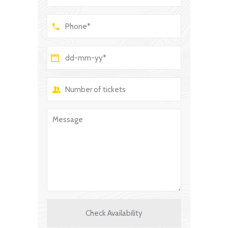
Check Availability