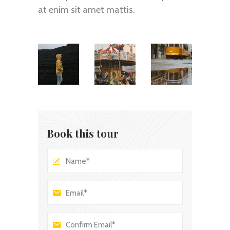
at enim sit amet mattis.
Book this tour