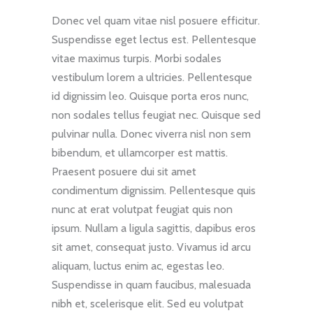
Donec vel quam vitae nisl posuere efficitur.
Suspendisse eget lectus est. Pellentesque
vitae maximus turpis. Morbi sodales
vestibulum lorem a ultricies. Pellentesque
id dignissim leo. Quisque porta eros nunc,
non sodales tellus feugiat nec. Quisque sed
pulvinar nulla. Donec viverra nisl non sem
bibendum, et ullamcorper est mattis.
Praesent posuere dui sit amet
condimentum dignissim. Pellentesque quis
nunc at erat volutpat feugiat quis non
ipsum. Nullam a ligula sagittis, dapibus eros
sit amet, consequat justo. Vivamus id arcu
aliquam, luctus enim ac, egestas leo.
Suspendisse in quam faucibus, malesuada
nibh et, scelerisque elit. Sed eu volutpat