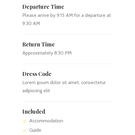
Departure Time
Please arrive by 9:15 AM for a departure at
9:30 AM
Return Time
Approximately 8:30 PM
Dress Code
Lorem ipsum dolor sit amet, consectetur
adipiscing elit
Included
Accommodation
Guide