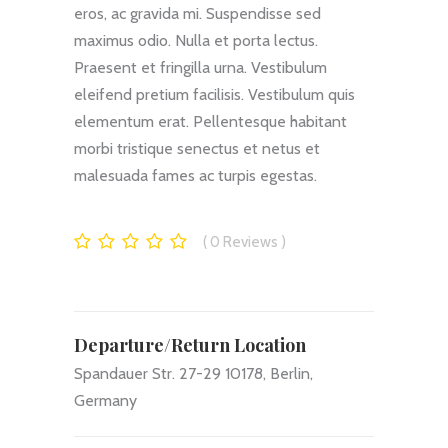
eros, ac gravida mi. Suspendisse sed
maximus odio. Nulla et porta lectus.
Praesent et fringilla urna. Vestibulum
eleifend pretium facilisis. Vestibulum quis
elementum erat. Pellentesque habitant
morbi tristique senectus et netus et
malesuada fames ac turpis egestas.
0
Reviews
Departure/Return Location
Spandauer Str. 27-29 10178, Berlin,
Germany