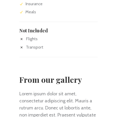
Insurance
Meals
Not Included
Flights
Transport
From our gallery
Lorem ipsum dolor sit amet,
consectetur adipiscing elit. Mauris a
rutrum arcu. Donec ut lobortis ante,
non imperdiet est. Praesent vulputate