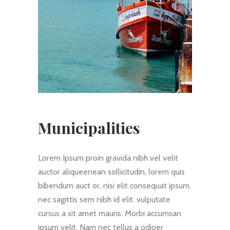
Municipalities
Lorem Ipsum proin gravida nibh vel velit
auctor aliqueenean sollicitudin, lorem quis
bibendum auct or, nisi elit consequat ipsum,
nec sagittis sem nibh id elit. vulputate
cursus a sit amet mauris. Morbi accumsan
ipsum velit. Nam nec tellus a odioer