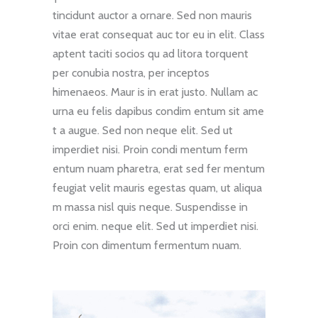
tincidunt auctor a ornare. Sed non mauris
vitae erat consequat auc tor eu in elit. Class
aptent taciti socios qu ad litora torquent
per conubia nostra, per inceptos
himenaeos. Maur is in erat justo. Nullam ac
urna eu felis dapibus condim entum sit ame
t a augue. Sed non neque elit. Sed ut
imperdiet nisi. Proin condi mentum ferm
entum nuam pharetra, erat sed fer mentum
feugiat velit mauris egestas quam, ut aliqua
m massa nisl quis neque. Suspendisse in
orci enim. neque elit. Sed ut imperdiet nisi.
Proin con dimentum fermentum nuam.