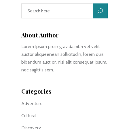
About Author
Lorem Ipsum proin gravida nibh vel velit
auctor aliqueenean sollicitudin, lorem quis
bibendum auct or, nisi elit consequat ipsum,
nec sagittis sem.
Categories
Adventure
Cultural
Discovery