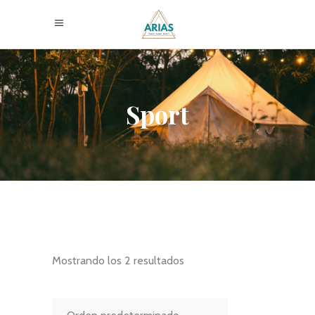
Sport
Mostrando los 2 resultados